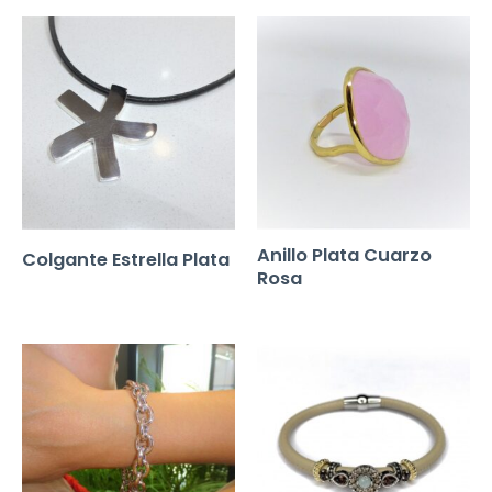
Anillo Plata Cuarzo
Colgante Estrella Plata
Rosa