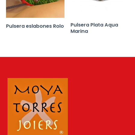
Pulsera Plata Aqua
Pulsera eslabones Rolo
Marina