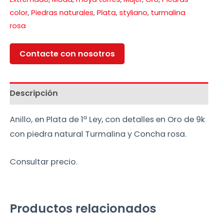
color
,
Piedras naturales
,
Plata
,
styliano
,
turmalina
rosa
Contacte con nosotros
Descripción
Anillo, en Plata de 1ª Ley, con detalles en Oro de 9k
con piedra natural Turmalina y Concha rosa.
Consultar precio.
Productos relacionados