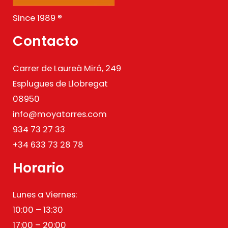
Since 1989 ®
Contacto
Carrer de Laureà Miró, 249
Esplugues de Llobregat
08950
info@moyatorres.com
934 73 27 33
+34 633 73 28 78
Horario
Lunes a Viernes:
10:00 – 13:30
17:00 – 20:00