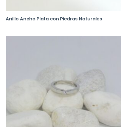
Anillo Ancho Plata con Piedras Naturales