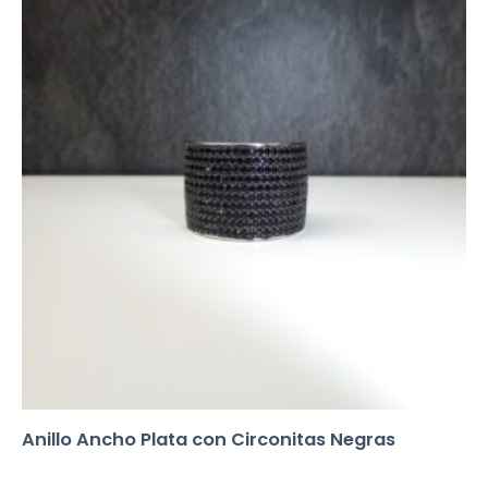
Anillo Ancho Plata con Circonitas Negras