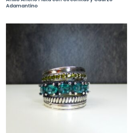
Adamantino