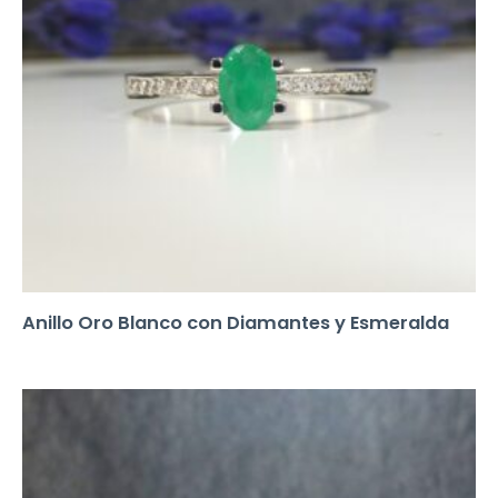
Anillo Oro Blanco con Diamantes y Esmeralda