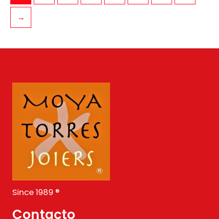
→
Since 1989 ®
Contacto