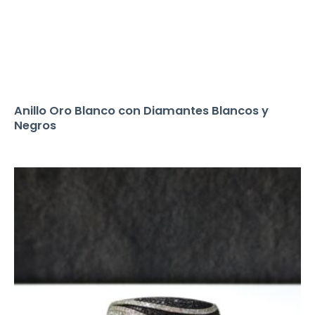
Anillo Oro Blanco con Diamantes Blancos y
Negros