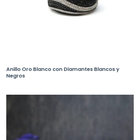
Anillo Oro Blanco con Diamantes Blancos y
Negros