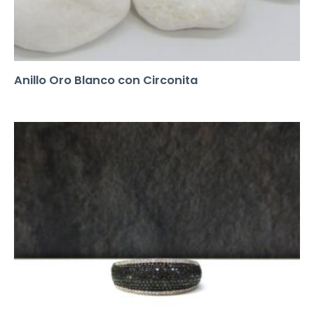
Anillo Oro Blanco con Circonita