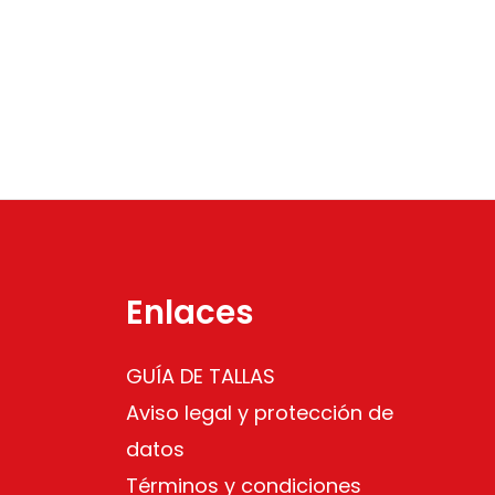
Enlaces
GUÍA DE TALLAS
Aviso legal y protección de
datos
Términos y condiciones