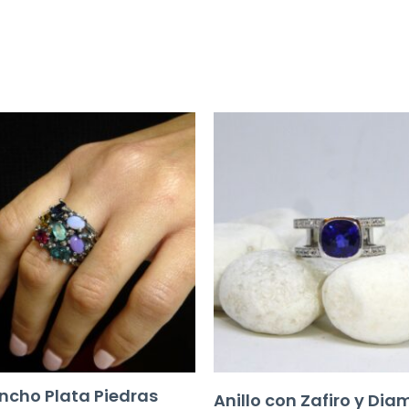
Ancho Plata Piedras
Anillo con Zafiro y Di