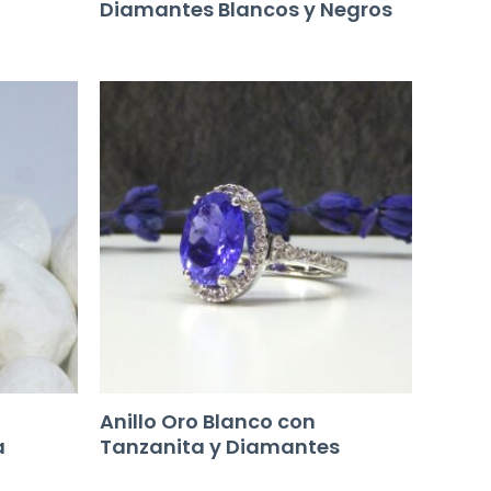
Diamantes Blancos y Negros
Anillo Oro Blanco con
a
Tanzanita y Diamantes