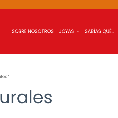
SOBRE NOSOTROS
JOYAS
SABÍAS QUÉ…
les”
urales