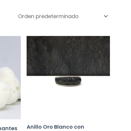
Anillo Oro Blanco con
amantes