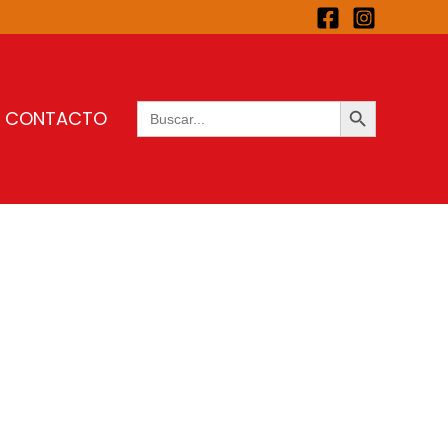
BOTÓN DE BÚSQUEDA
Buscar:
CONTACTO