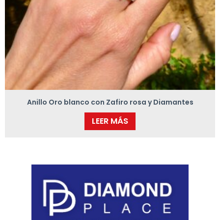
Anillo Oro blanco con Zafiro rosa y Diamantes
LEER MÁS