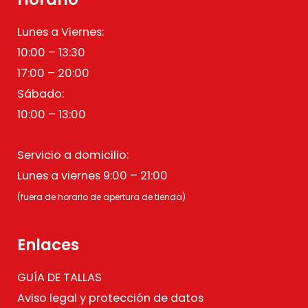
Lunes a Viernes:
10:00 – 13:30
17:00 – 20:00
Sábado:
10:00 – 13:00
Servicio a domicilio:
Lunes a viernes 9:00 – 21:00
(fuera de horario de apertura de tienda)
Enlaces
GUÍA DE TALLAS
Aviso legal y protección de datos