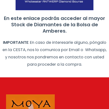
En este enlace podrás acceder al mayor
Stock de Diamantes de la Bolsa de
Amberes.
IMPORTANTE
: En caso de interesarle alguno, póngalo
en la CESTA, nos lo comunica por Email o Whatsapp,
y nosotros nos pondremos en contacto con usted
para proceder a la compra.