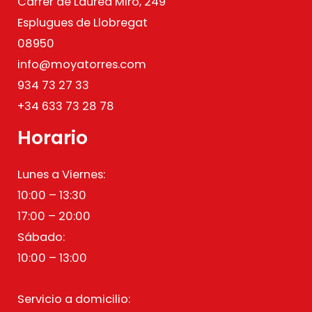
Carrer de Laureà Miró, 249
Esplugues de Llobregat
08950
info@moyatorres.com
934 73 27 33
+34 633 73 28 78
Horario
Lunes a Viernes:
10:00 – 13:30
17:00 – 20:00
Sábado:
10:00 – 13:00
Servicio a domicilio: