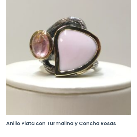
Anillo Plata con Turmalina y Concha Rosas