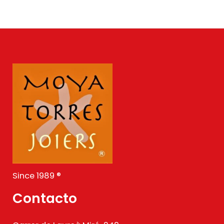
Since 1989 ®
Contacto