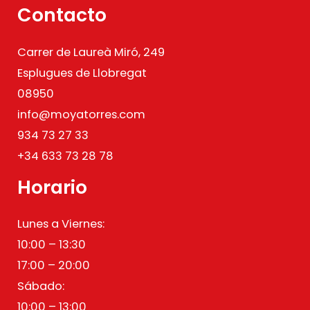
Contacto
Carrer de Laureà Miró, 249
Esplugues de Llobregat
08950
info@moyatorres.com
934 73 27 33
+34 633 73 28 78
Horario
Lunes a Viernes:
10:00 – 13:30
17:00 – 20:00
Sábado:
10:00 – 13:00