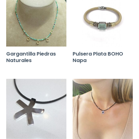
Gargantilla Piedras
Pulsera Plata BOHO
Naturales
Napa