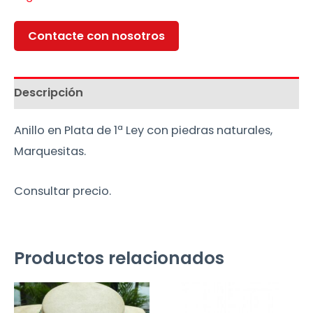
Contacte con nosotros
Descripción
Anillo en Plata de 1ª Ley con piedras naturales,
Marquesitas.
Consultar precio.
Productos relacionados