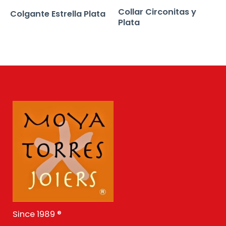
Collar Circonitas y
Colgante Estrella Plata
Plata
Since 1989 ®