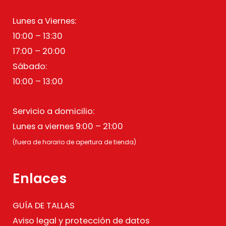
Lunes a Viernes:
10:00 – 13:30
17:00 – 20:00
Sábado:
10:00 – 13:00
Servicio a domicilio:
Lunes a viernes 9:00 – 21:00
(fuera de horario de apertura de tienda)
Enlaces
GUÍA DE TALLAS
Aviso legal y protección de datos