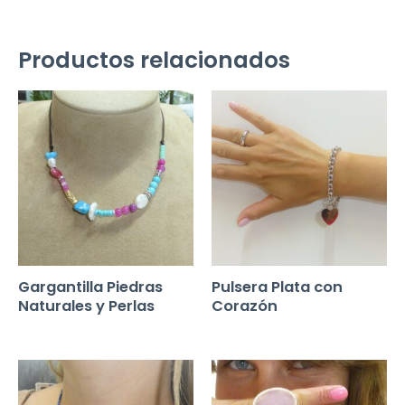
Productos relacionados
Gargantilla Piedras
Pulsera Plata con
Naturales y Perlas
Corazón