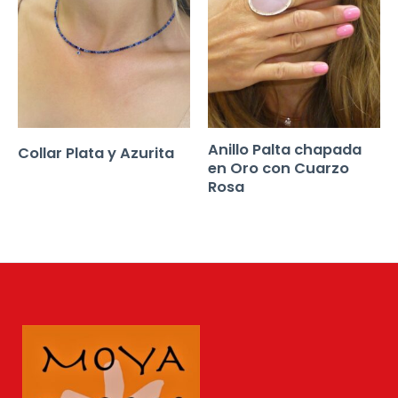
Anillo Palta chapada
Collar Plata y Azurita
en Oro con Cuarzo
Rosa