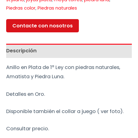
Piedras color
,
Piedras naturales
Contacte con nosotros
Descripción
Anillo en Plata de 1ª Ley con piedras naturales,
Amatista y Piedra Luna.
Detalles en Oro.
Disponible también el collar a juego ( ver foto).
Consultar precio.