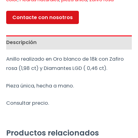
Contacte con nosotros
Descripción
Anillo realizado en Oro blanco de 18k con Zafiro
rosa (1,98 ct) y Diamantes LGD ( 0,46 ct).
Pieza única, hecha a mano.
Consultar precio.
Productos relacionados