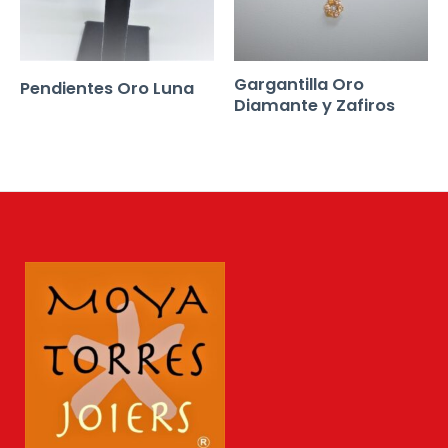
Gargantilla Oro
Pendientes Oro Luna
Diamante y Zafiros