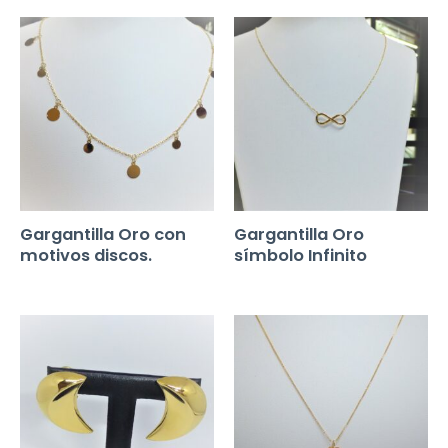
Gargantilla Oro con
Gargantilla Oro
motivos discos.
símbolo Infinito