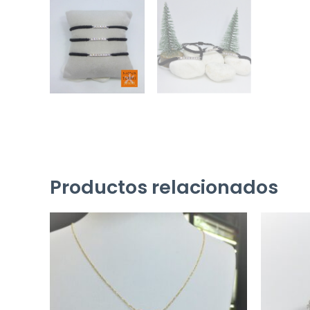
Productos relacionados