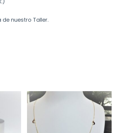
.)
 de nuestro Taller.