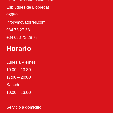
Esplugues de Llobregat
08950
info@moyatorres.com
934 73 27 33
+34 633 73 28 78
Horario
Lunes a Viernes:
10:00 – 13:30
17:00 – 20:00
Sábado:
10:00 – 13:00
Servicio a domicilio: