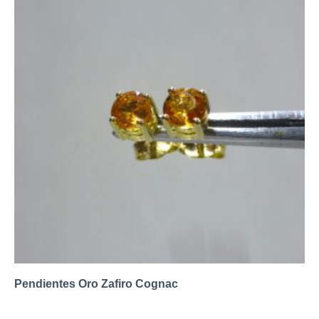
Pendientes Oro Zafiro Cognac