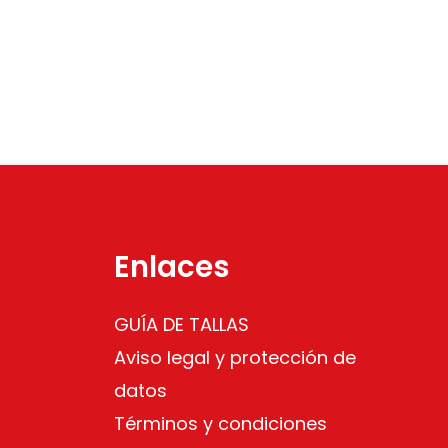
Enlaces
GUÍA DE TALLAS
Aviso legal y protección de
datos
Términos y condiciones