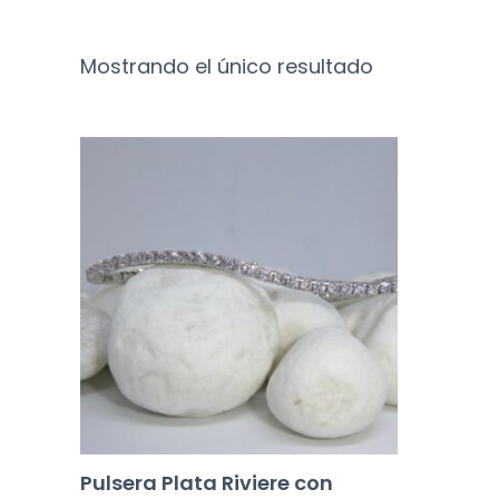
Mostrando el único resultado
Pulsera Plata Riviere con