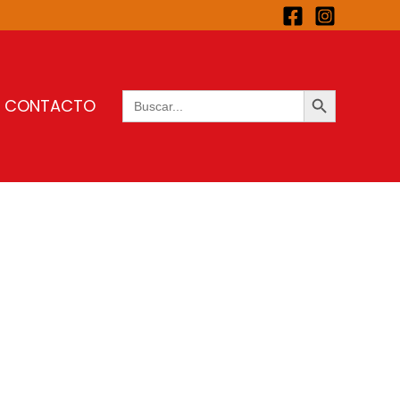
BOTÓN DE BÚSQUEDA
Buscar:
CONTACTO