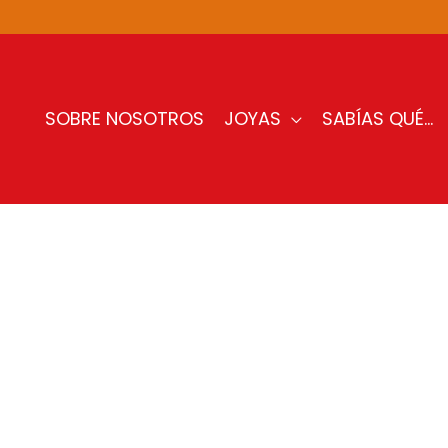
SOBRE NOSOTROS
JOYAS
SABÍAS QUÉ…