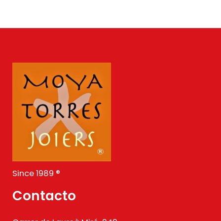
Since 1989 ®
Contacto