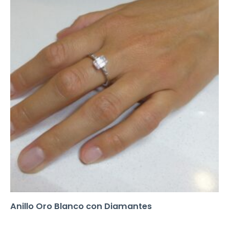
Anillo Oro Blanco con Diamantes