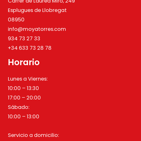
Carrer de Laureà Miró, 249
Esplugues de Llobregat
08950
info@moyatorres.com
934 73 27 33
+34 633 73 28 78
Horario
Lunes a Viernes:
10:00 – 13:30
17:00 – 20:00
Sábado:
10:00 – 13:00
Servicio a domicilio: