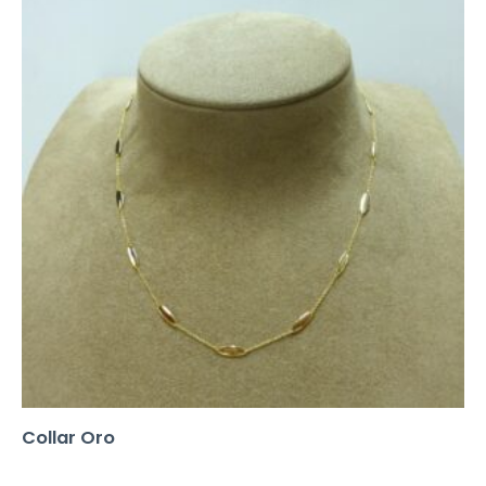
Collar Oro