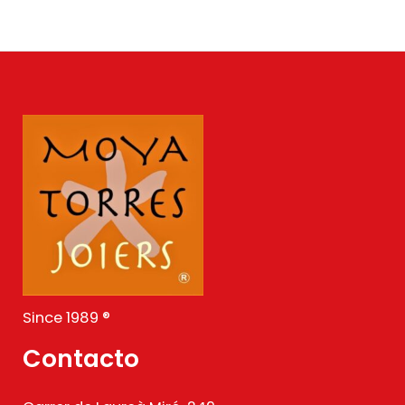
Since 1989 ®
Contacto