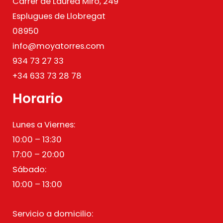
Carrer de Laureà Miró, 249
Esplugues de Llobregat
08950
info@moyatorres.com
934 73 27 33
+34 633 73 28 78
Horario
Lunes a Viernes:
10:00 – 13:30
17:00 – 20:00
Sábado:
10:00 – 13:00
Servicio a domicilio: