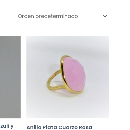
zuli y
Anillo Plata Cuarzo Rosa