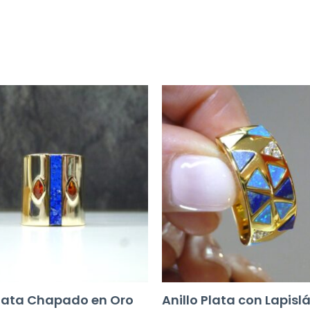
Plata Chapado en Oro
Anillo Plata con Lapislá