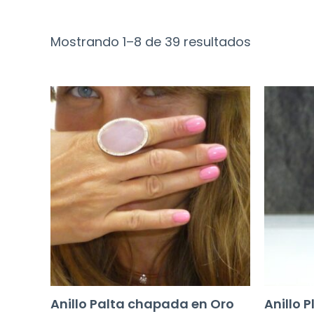
Mostrando 1–8 de 39 resultados
Anillo Palta chapada en Oro
Anillo 