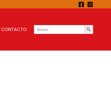
BOTÓN DE BÚSQUEDA
Buscar:
CONTACTO