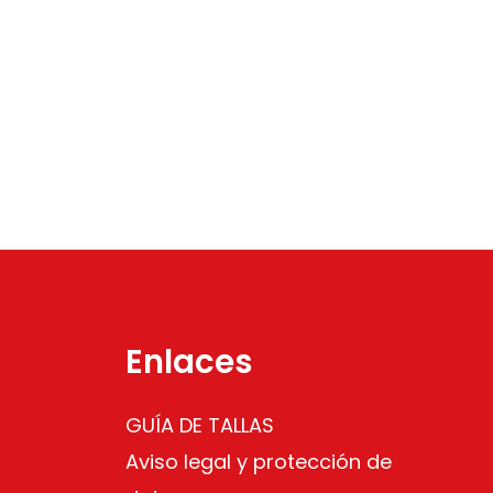
Enlaces
GUÍA DE TALLAS
Aviso legal y protección de