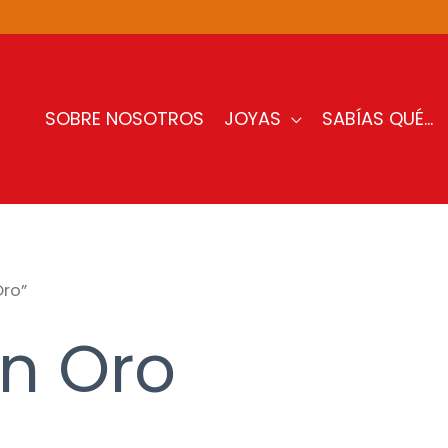
SOBRE NOSOTROS
JOYAS
SABÍAS QUÉ…
ro”
n Oro